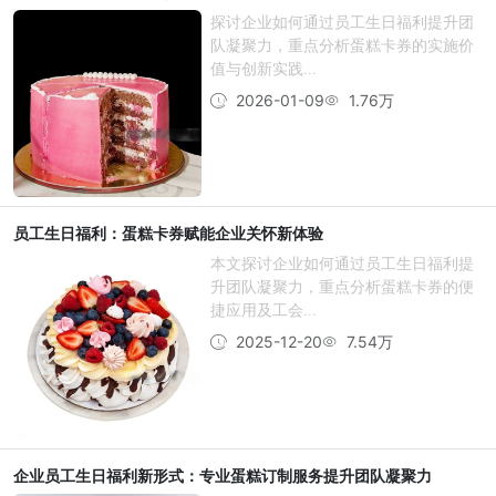
探讨企业如何通过员工生日福利提升团
队凝聚力，重点分析蛋糕卡券的实施价
值与创新实践...
2026-01-09
1.76万
员工生日福利：蛋糕卡券赋能企业关怀新体验
本文探讨企业如何通过员工生日福利提
升团队凝聚力，重点分析蛋糕卡券的便
捷应用及工会...
2025-12-20
7.54万
企业员工生日福利新形式：专业蛋糕订制服务提升团队凝聚力