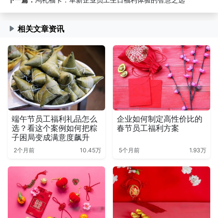
相关文章资讯
端午节员工福利礼品怎么
企业如何制定高性价比的
选？看这个案例如何把粽
春节员工福利方案
子困局变成满意度飙升
2个月前
10.45万
5个月前
1.93万