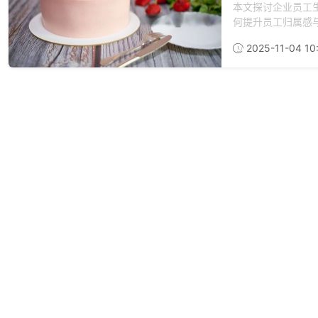
本文探讨企业员工
何提升员工归属感
2025-11-04 10