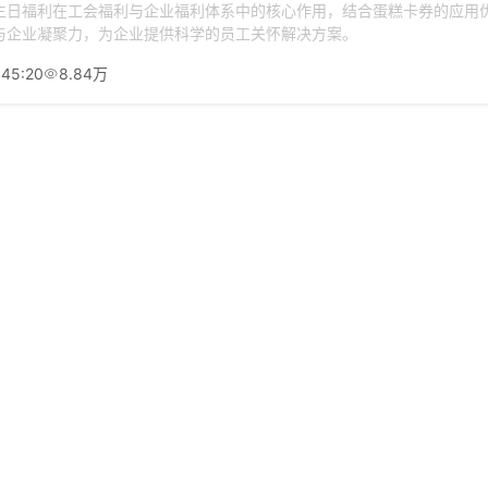
生日福利在工会福利与企业福利体系中的核心作用，结合蛋糕卡券的应用
与企业凝聚力，为企业提供科学的员工关怀解决方案。
:45:20
8.84万