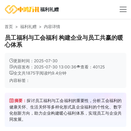
福利礼赠
首页
福利礼赠
内容详情
员工福利与工会福利 构建企业与员工共赢的暖
心体系
更新时间：2025-07-30
内容发布：2025-07-30 13:00:36
查看：40125
全文共
1875
字
阅读约
9.4
分钟
内容标签：
摘要：
探讨员工福利与工会福利的重要性，分析工会福利的
健康关怀、生活关怀等多样化形式及企业福利的个性化、数字
化创新方向，助力企业构建暖心福利体系，实现员工与企业共
同发展。