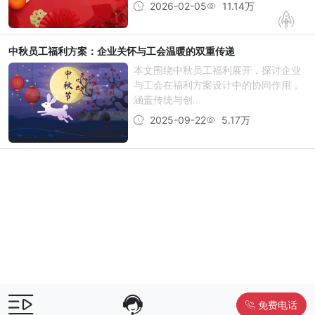
2026-02-05
11.14万
中秋员工福利方案：企业关怀与工会温暖的双重传递
本文围绕中秋员工福利展开，探讨企业
与工会在福利方案设计中的协同作用，
涵盖传统与创...
2025-09-22
5.17万
免费电话