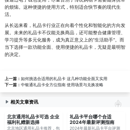
的烦恼。这种便捷的使用方式，特别适合快节奏的现代生
活。
从长远来看，礼品卡行业正在向着个性化和智能化的方向发
展。未来的礼品卡不仅能兑换商品，还可能整合健康管理、
学习提升等多元化服务，成为真正意义上的"生活助手"。而
当下选择一款功能全面、使用便捷的礼品卡，无疑是最明智
的决定。
上一篇：
如何挑选合适用的礼品卡 这几种功能全面又实用
下一篇：
中银通礼品卡全方位指南 使用场景与兑换攻略
相关文章资讯
北京通用礼品卡可选 企业
礼品卡平台哪个合适
福利礼赠新选择
2024年最新评测指南
北京地区通用礼品卡推荐，包
2024年最新礼品卡平台评测