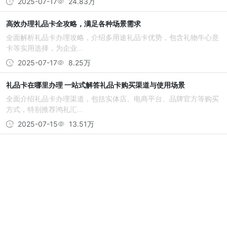
2025-07-17
24.83万
高效办理礼品卡全攻略，满足各种场景需求
全面解析礼品卡办理攻略，介绍多用途礼品卡优势，包含礼物牛心意
卡等实用选择，为企业...
2025-07-17
8.25万
礼品卡在哪里办理 一站式解答礼品卡购买渠道与使用场景
全面介绍礼品卡办理渠道，包括实体店、电商平台、品牌官方等购买
方式，特别推荐鸿礼汇...
2025-07-15
13.51万