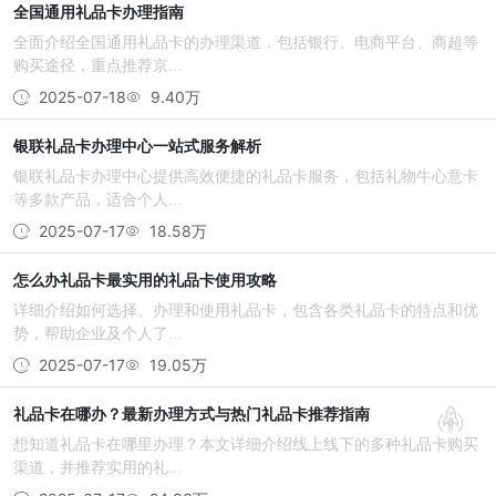
全国通用礼品卡办理指南
全面介绍全国通用礼品卡的办理渠道，包括银行、电商平台、商超等
购买途径，重点推荐京...
2025-07-18
9.40万
银联礼品卡办理中心一站式服务解析
银联礼品卡办理中心提供高效便捷的礼品卡服务，包括礼物牛心意卡
等多款产品，适合个人...
2025-07-17
18.58万
怎么办礼品卡最实用的礼品卡使用攻略
详细介绍如何选择、办理和使用礼品卡，包含各类礼品卡的特点和优
势，帮助企业及个人了...
2025-07-17
19.05万
礼品卡在哪办？最新办理方式与热门礼品卡推荐指南
想知道礼品卡在哪里办理？本文详细介绍线上线下的多种礼品卡购买
渠道，并推荐实用的礼...