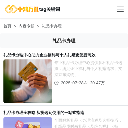
tag关键词
首页
内容专题
礼品卡办理
礼品卡办理
礼品卡办理中心助力企业福利与个人礼赠更便捷高效
专业礼品卡办理中心提供多种礼品卡选
择，满足企业福利与个人礼赠需求。支
持京东购物、...
2025-07-28
20.47万
礼品卡办理全攻略 从挑选到使用的一站式指南
全面解析礼品卡办理流程及选择技巧，
介绍品质时尚礼品卡及综合福利卡特