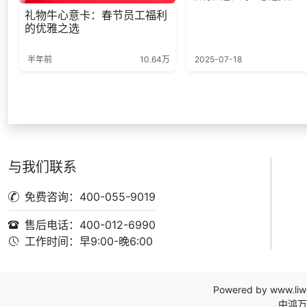
礼物牛心意卡：春节员工福利
的优雅之选
半年前
10.64万
2025-07-18
与我们联系
免费咨询：400-055-9019
售后电话：400-012-6990
工作时间：早9:00-晚6:00
Powered by
www.liw
中鸿万