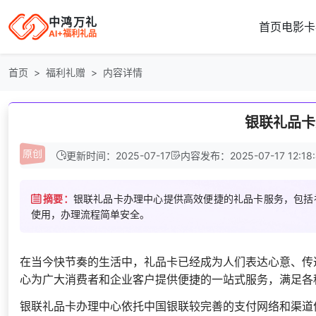
中鸿万礼
首页
电影卡
AI+福利礼品
首页
福利礼赠
内容详情
银联礼品卡
更新时间：2025-07-17
内容发布：2025-07-17 12:18:
摘要：
银联礼品卡办理中心提供高效便捷的礼品卡服务，包括
使用，办理流程简单安全。
在当今快节奏的生活中，礼品卡已经成为人们表达心意、传
心为广大消费者和企业客户提供便捷的一站式服务，满足各
银联礼品卡办理中心依托中国银联较完善的支付网络和渠道