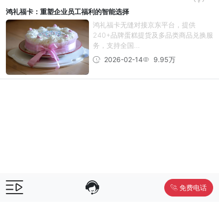
鸿礼福卡：重塑企业员工福利的智能选择
鸿礼福卡无缝对接京东平台，提供
240+品牌蛋糕提货及多品类商品兑换服
务，支持全国...
2026-02-14
9.95万
免费电话