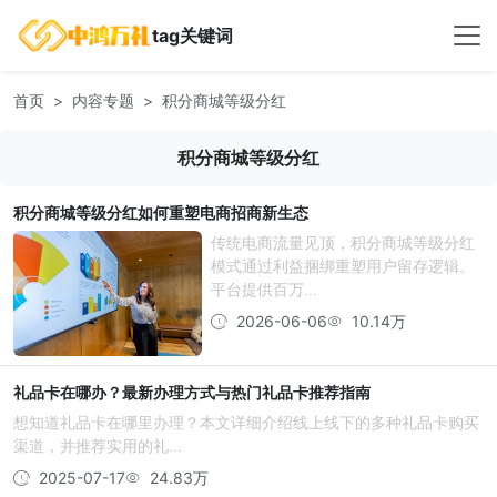
tag关键词
首页
内容专题
积分商城等级分红
积分商城等级分红
积分商城等级分红如何重塑电商招商新生态
传统电商流量见顶，积分商城等级分红
模式通过利益捆绑重塑用户留存逻辑。
平台提供百万...
2026-06-06
10.14万
礼品卡在哪办？最新办理方式与热门礼品卡推荐指南
想知道礼品卡在哪里办理？本文详细介绍线上线下的多种礼品卡购买
渠道，并推荐实用的礼...
2025-07-17
24.83万