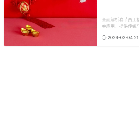
全面解析春节员工
券应用。提供传统与
2026-02-04 21