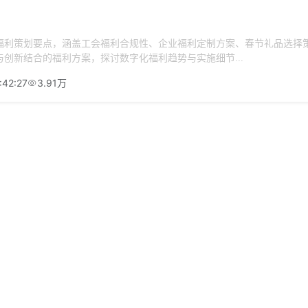
福利策划要点，涵盖工会福利合规性、企业福利定制方案、春节礼品选择
创新结合的福利方案，探讨数字化福利趋势与实施细节...
:42:27
3.91万