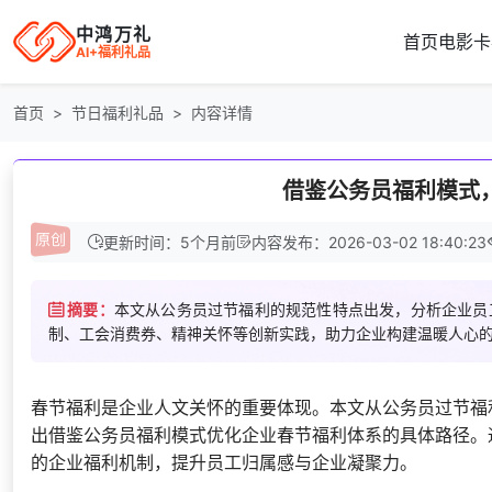
中鸿万礼
首页
电影卡
AI+福利礼品
首页
节日福利礼品
内容详情
借鉴公务员福利模式
更新时间：5个月前
内容发布：2026-03-02 18:40:23
摘要：
本文从公务员过节福利的规范性特点出发，分析企业员
制、工会消费券、精神关怀等创新实践，助力企业构建温暖人心
春节福利是企业人文关怀的重要体现。本文从公务员过节福
出借鉴公务员福利模式优化企业春节福利体系的具体路径。
的企业福利机制，提升员工归属感与企业凝聚力。