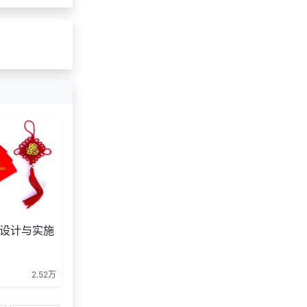
设计与实施
2.52万