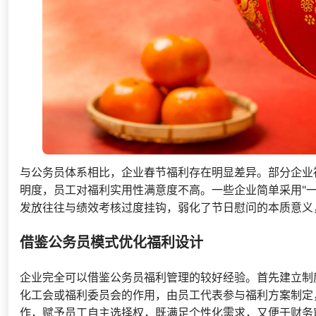
与公务员体系相比，企业春节福利存在明显差异。部分企业
明度，员工对福利实用性满意度不高。一些企业简单采用"
发放往往与绩效考核过度挂钩，弱化了节日慰问的本质意义
借鉴公务员模式优化福利设计
企业完全可以借鉴公务员福利管理的较好经验。首先建立制
化工会或福利委员会的作用，由员工代表参与福利方案制定
作，赋予员工自主选择权，既满足个性化需求，又便于财务