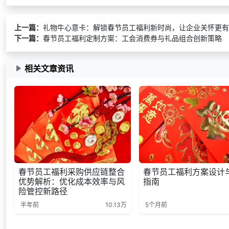
上一篇：
礼物牛心意卡：解锁春节员工福利新时尚，让企业关怀更有
下一篇：
春节员工福利定制方案：工会消费券与礼品组合创新策略
相关文章资讯
春节员工福利采购供应链整合
春节员工福利方案设计
优势解析：优化成本效率与风
指南
险管控新路径
半年前
10.13万
5个月前