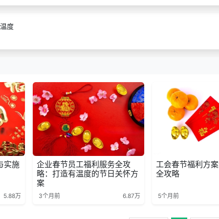
温度
与实施
企业春节员工福利服务全攻
工会春节福利方案
略：打造有温度的节日关怀方
全攻略
案
5.88万
3个月前
6.87万
5个月前