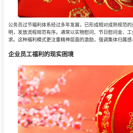
公务员过节福利体系经过多年发展，已形成相对成熟规范的
明，发放流程规范有序。通常以实物慰问、节日慰问金、工
求。这种福利模式更注重精神层面的激励，强调集体归属感
企业员工福利的现实困境