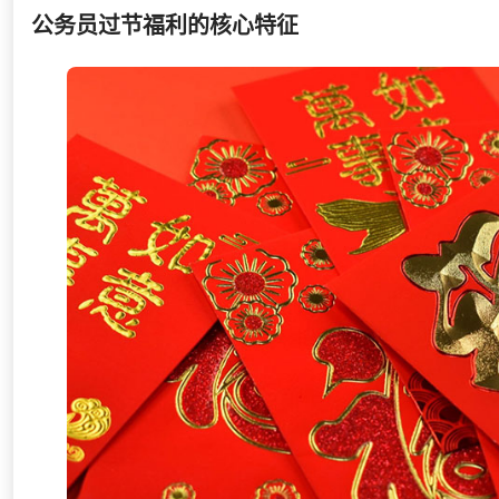
公务员过节福利的核心特征