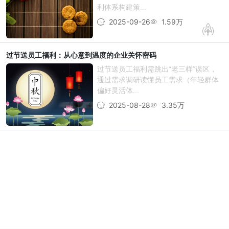
利体系构建策...
2025-09-26
1.59万
过节送员工福利：从心意到温度的企业关怀密码
过节送员工福利需跳出“老三样”误区，
通过需求调研读懂员工需求（年轻群体
偏好灵活体...
2025-08-28
3.35万