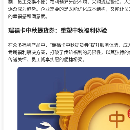
制，员工兑换不便；福利预算分配不均，采购流程繁琐，人
逐渐成为趋势。企业需要的是既能优化成本结构，又能让员
的幸福感和满意度。
瑞福卡中秋提货券：重塑中秋福利体验
在众多福利产品中，“瑞福卡中秋提货券”提升服务体验，
专属福利解决方案，打破了传统福利的局限性，以其独特的
传递关怀、员工畅享实惠的便捷桥梁。