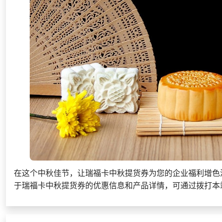
在这个中秋佳节，让瑞福卡中秋提货券为您的企业福利增色
于瑞福卡中秋提货券的优惠信息和产品详情，可通过拨打本