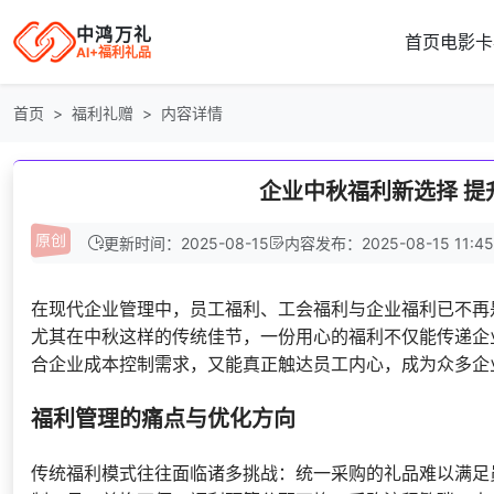
中鸿万礼
首页
电影卡
AI+福利礼品
首页
福利礼赠
内容详情
企业中秋福利新选择 
更新时间：2025-08-15
内容发布：2025-08-15 11:45
在现代企业管理中，员工福利、工会福利与企业福利已不再
尤其在中秋这样的传统佳节，一份用心的福利不仅能传递企
合企业成本控制需求，又能真正触达员工内心，成为众多企
福利管理的痛点与优化方向
传统福利模式往往面临诸多挑战：统一采购的礼品难以满足