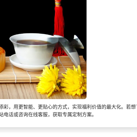
添彩，用更智能、更贴心的方式，实现福利价值的最大化。若想
站电话或咨询在线客服，获取专属定制方案。