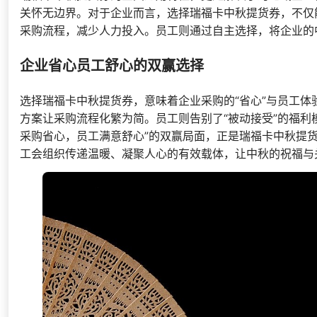
关怀无边界。对于企业而言，选择瑞福卡中秋提货券，不仅
采购流程，减少人力投入。员工则通过自主选择，将企业的
企业省心员工舒心的双赢选择
选择瑞福卡中秋提货券，意味着企业采购的“省心”与员工体
方案让采购流程化繁为简。员工则告别了“被动接受”的福利
采购省心，员工满意舒心”的双赢局面，正是瑞福卡中秋提
工会组织传递温暖、凝聚人心的有效载体，让中秋的祝福与