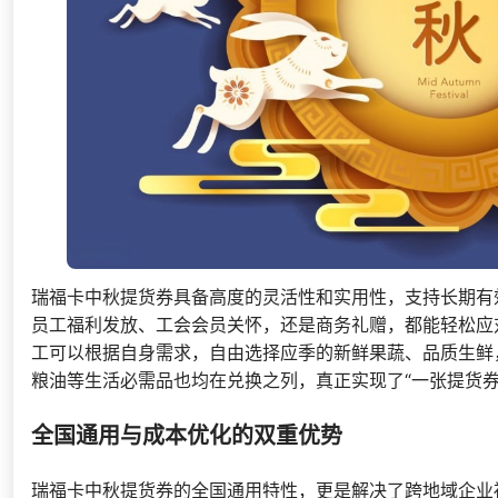
瑞福卡中秋提货券具备高度的灵活性和实用性，支持长期有
员工福利发放、工会会员关怀，还是商务礼赠，都能轻松应
工可以根据自身需求，自由选择应季的新鲜果蔬、品质生鲜
粮油等生活必需品也均在兑换之列，真正实现了“一张提货券
全国通用与成本优化的双重优势
瑞福卡中秋提货券的全国通用特性，更是解决了跨地域企业