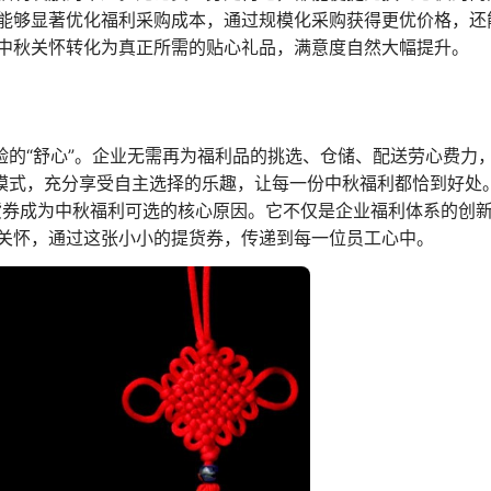
能够显著优化福利采购成本，通过规模化采购获得更优价格，还
中秋关怀转化为真正所需的贴心礼品，满意度自然大幅提升。
验的“舒心”。企业无需再为福利品的挑选、仓储、配送劳心费力
模式，充分享受自主选择的乐趣，让每一份中秋福利都恰到好处
货券成为中秋福利可选的核心原因。它不仅是企业福利体系的创
关怀，通过这张小小的提货券，传递到每一位员工心中。