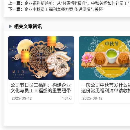
上一篇：
企业福利新趋势：从“普惠”到“精准”，中秋关怀如何让员工
下一篇：
企业中秋员工福利套餐方案 传递温情与关怀
相关文章资讯
公司节日员工福利：构建企业
一般公司中秋节发什么
文化与员工幸福感的重要纽带
这份常见福利清单请收
2025-09-18
1.31万
2025-09-12