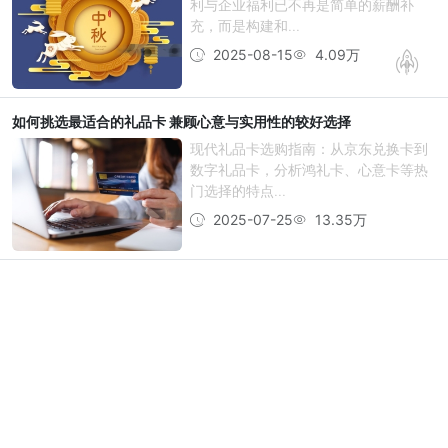
利与企业福利已不再是简单的薪酬补
充，而是构建和...
2025-08-15
4.09万
如何挑选最适合的礼品卡 兼顾心意与实用性的较好选择
现代礼品卡选购指南：从京东兑换卡到
数字礼品卡，分析鸿礼卡、心意卡等热
门选择的特点...
2025-07-25
13.35万