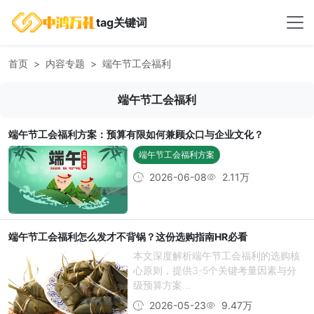
tag关键词
首页
内容专题
端午节工会福利
端午节工会福利
端午节工会福利方案：预算有限如何兼顾众口与企业文化？
端午节工会福利方案
2026-06-08
2.11万
端午节工会福利怎么发才不背锅？这份选购指南HR必看
本文深度解析端午节工会福利的选购核
心原则，提供3-5个关键考量因素与分
级预算方案...
2026-05-23
9.47万