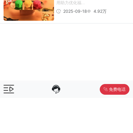
用助力优化福...
2025-09-18
4.92万
免费电话