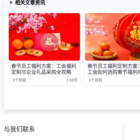
相关文章资讯
春节员工福利方案：工会福利
春节员工福利定制方案
定制与企业礼品采购全攻略
工会如何选购春节福利
5个月前
7.39万
5个月前
与我们联系