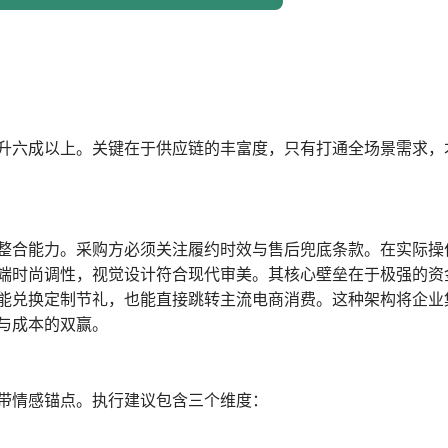
升六成以上。关键在于供应链的丰富度，只有打通全场景需求，
整合能力。采购方必须关注履约时效与售后兜底条款。在实际操
端时尚调性，视觉设计符合现代审美。其核心壁垒在于极强的资
能兑换定制节礼，也能直接跳转主流电商消费。这种架构将企业
与成本的双赢。
带情感锚点。执行建议包含三个维度：