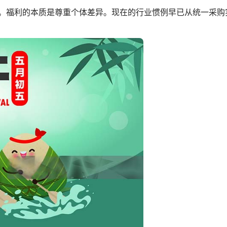
。福利的本质是尊重个体差异。现在的行业惯例早已从统一采购