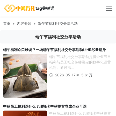
tag关键词
首页
内容专题
端午节福利社交分享活动
端午节福利社交分享活动
端午福利众口难调？一场端午节福利社交分享活动让HR尽量翻身
端午节福利社交分享活动是将企业节日
福利与员工社交传播绑定的数字化运营
机制。通过福...
2026-05-17
5.61万
中秋员工福利选什么？瑞福卡中秋提货券成企业可选
中秋员工福利选什么？瑞福卡中秋提货