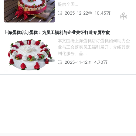
提供全国...
2025-12-22
10.45万
上海蛋糕店订蛋糕：为员工福利与企业关怀打造专属甜蜜
本文围绕上海蛋糕店订蛋糕如何助力企
业与工会落实员工福利展开，介绍其定
制化服务、品...
2025-11-12
4.70万