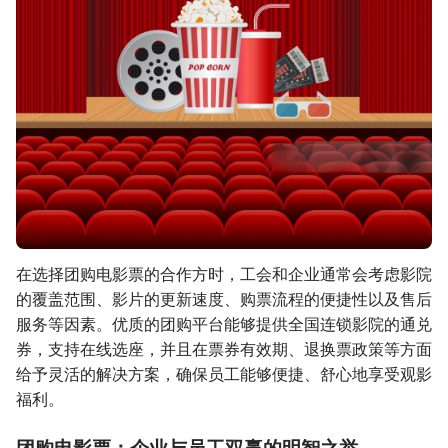
在选择团购电影票的合作方时，工会和企业通常会考虑影院
的覆盖范围、影片的更新速度、购票流程的便捷性以及售后
服务等因素。优质的团购平台能够提供全国连锁影院的通兑
券，支持在线选座，并且在票券有效期、退换票政策等方面
给予灵活的解决方案，确保员工能够便捷、舒心地享受观影
福利。
团购电影票：企业与员工双赢的明智之举