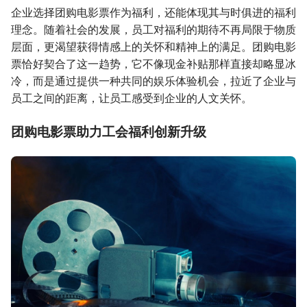
企业选择团购电影票作为福利，还能体现其与时俱进的福利
理念。随着社会的发展，员工对福利的期待不再局限于物质
层面，更渴望获得情感上的关怀和精神上的满足。团购电影
票恰好契合了这一趋势，它不像现金补贴那样直接却略显冰
冷，而是通过提供一种共同的娱乐体验机会，拉近了企业与
员工之间的距离，让员工感受到企业的人文关怀。
团购电影票助力工会福利创新升级