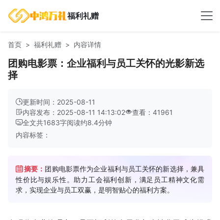
福利礼赠
首页
福利礼赠
内容详情
团购电影票：企业福利与员工关怀的光影新选
择
更新时间：2025-08-11
内容发布：2025-08-11 14:13:02
查看：41961
全文共
1683
字
阅读约
8.4
分钟
内容标签：
摘要：
团购电影票作为企业福利与员工关怀的新选择，兼具
性价比与娱乐性。助力工会福利创新，满足员工精神文化需
求，实现企业与员工双赢，是明智贴心的福利方案。