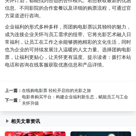
关怀计划，都能找到合适的合作模式。若想获取最新的优惠
信息、不同影院的合作套餐以及详细的购票流程，可通过官
方渠道进行咨询。
企业福利的形式多种多样，而团购电影票以其独特的魅力，
成为连接企业关怀与员工需求的纽带。它将光影艺术融入日
常福利，让员工在工作之余能够拥抱精彩的文化生活，同时
也为企业的可持续发展注入温暖的人文力量。选择团购电影
票，让福利更贴心，让关怀更有温度。提示读者：拨打本站
电话和咨询在线客服获取优惠信息和产品详情。
上一篇：
在线购电影票 轻松开启你的光影之旅
电影券购买平台：构建企业福利新生态，赋能员工与工会
下一篇：
关怀升级
相关文章资讯