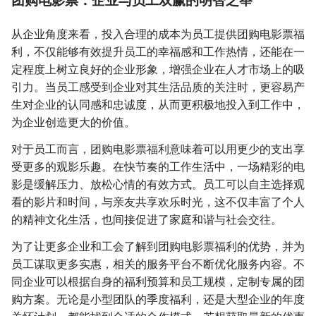
从企业角度来看，投入合理的成本为员工提供团购电影票福
利，不仅能够有效提升员工的幸福感和工作热情，还能在一
定程度上树立良好的企业形象，增强企业在人才市场上的吸
引力。当员工感受到企业对其生活品质的关注时，更容易产
生对企业的认同感和忠诚度，从而更积极地投入到工作中，
为企业创造更大的价值。
对于员工而言，团购电影票福利意味着可以用更少的支出享
受更多的观影乐趣。在快节奏的工作生活中，一场精彩的电
影是缓解压力、放松心情的有效方式。员工可以自主选择观
看的影片和时间，与亲友共享欢乐时光，这不仅丰富了个人
的精神文化生活，也间接促进了家庭和谐与社会交往。
为了让更多企业和工会了解到团购电影票福利的优势，并为
员工谋取更多实惠，相关的服务平台不断优化服务内容。不
同企业可以根据自身的福利预算和员工规模，定制专属的团
购方案。无论是小型团队的季度福利，还是大型企业的年度