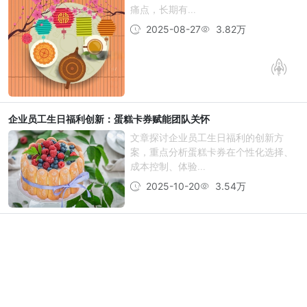
痛点，长期有...
2025-08-27
3.82万
企业员工生日福利创新：蛋糕卡券赋能团队关怀
文章探讨企业员工生日福利的创新方
案，重点分析蛋糕卡券在个性化选择、
成本控制、体验...
2025-10-20
3.54万