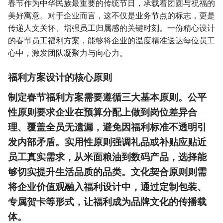
春节作为中华民族最重要的传统节日，承载着团圆与祝福的
美好寓意。对于企业而言，这不仅是业务节点的标志，更是
传递人文关怀、增强员工归属感的关键时刻。一份精心设计
的春节员工福利方案，能够将企业的温度精准送达每位员工
心中，激发团队凝聚力与向心力。
福利方案设计的核心原则
制定春节福利方案需要遵循三大基本原则。公平
性原则要求企业在预算分配上做到岗位差异合
理、覆盖全员无遗漏，避免因福利标准不透明引
发内部矛盾。实用性原则强调礼品或补贴应贴近
员工真实需求，从米面粮油到数码产品，选择能
够切实提升生活品质的品类。文化契合原则则需
将企业价值观融入福利设计中，通过定制包装、
专属贺卡等形式，让福利成为品牌文化的传播载
体。