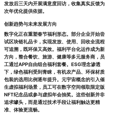
发放后三天内开展满意度回访，收集真实反馈为
次年优化提供依据。
创新趋势与未来发展方向
数字化正在重塑春节福利形态。部分企业开始尝
试区块链礼品卡，实现发放、使用、回收全流程
可追溯，既环保又高效。福利平台化运作成为新
方向，整合餐饮、旅游、健康等多元服务商，员
工通过APP自由组合福利套餐。ESG理念渗透
下，绿色福利受到青睐，有机农产品、环保材质
包装的选用比例逐年提升。元宇宙概念的引入催
生虚拟福利场景，员工可在数字空间领取限定版
NFT纪念品或参与虚拟年会抽奖。这些创新并非
追求噱头，而是通过技术手段让福利触达更精
准、体验更流畅。