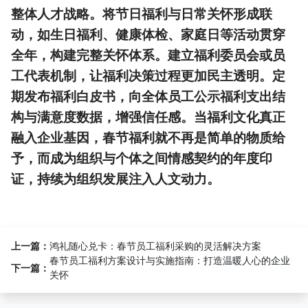
整体人才战略。将节日福利与日常关怀形成联
动，如生日福利、健康体检、家庭日等活动贯穿
全年，构建完整关怀体系。建立福利委员会或员
工代表机制，让福利决策过程更加民主透明。定
期发布福利白皮书，向全体员工公示福利支出结
构与满意度数据，增强信任感。当福利文化真正
融入企业基因，春节福利就不再是简单的物质给
予，而成为组织与个体之间情感契约的年度印
证，持续为组织发展注入人文动力。
上一篇：
鸿礼随心兑卡：春节员工福利采购的灵活解决方案
春节员工福利方案设计与实施指南：打造温暖人心的企业
下一篇：
关怀