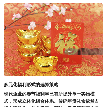
多元化福利形式的选择策略
现代企业的春节福利早已有所提升单一实物模
式，形成立体化组合体系。传统年货礼盒依然占