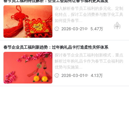
春节员工福利特点解析：企业工会如何让春节福利更具温度
深入解析春节员工福利的多元化、定制
化特点，探讨工会消费券与数字化工具
如何提升春节...
2026-03-21
5.47万
春节企业员工福利新趋势：过年购礼品卡打造柔性关怀体系
探讨春节企业员工福利创新模式，重点
解析过年购礼品卡作为春节工会福利的
优势与实施策...
2026-03-01
4.13万