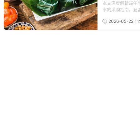
本文深度解析端午
率的采购指南。涵盖
2026-05-22 11