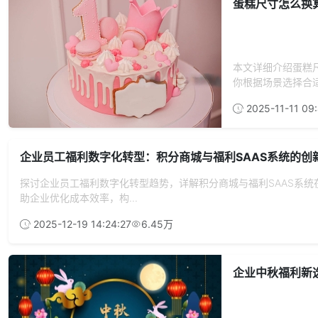
蛋糕尺寸怎么换
本文详细介绍蛋糕
你根据场景选择合
2025-11-11 09:
企业员工福利数字化转型：积分商城与福利SAAS系统的创
探讨企业员工福利数字化转型趋势，详解积分商城与福利SAAS系
助企业优化成本效率，构...
2025-12-19 14:24:27
6.45万
企业中秋福利新