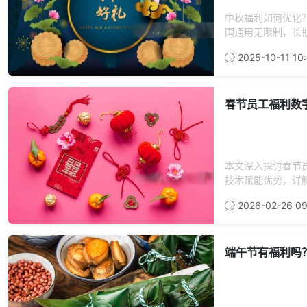
中秋福利如何优化
国通用无限制，长期
2025-10-11 10:
春节员工福利数
本文深入探讨春节
技术赋能优势，详解
2026-02-26 09
端午节有福利吗