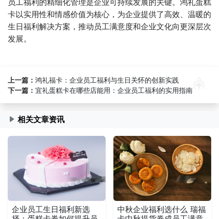
员工福利的精细化管理是企业可持续发展的关键。鸿礼蛋糕
卡以实用性和情感价值为核心，为企业提供了高效、温暖的
生日福利解决方案，推动员工满意度和企业文化向更深层次
发展。
上一篇：
鸿礼福卡：企业员工福利与生日关怀的创新实践
下一篇：
宜礼蛋糕卡在哪些店能用：企业员工福利的实用指南
相关文章资讯
企业员工生日福利新选
中秋企业福利选什么 瑞福
择：蛋糕卡券如何提升员
卡中秋提货券成员工满意