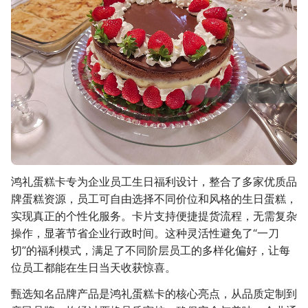
鸿礼蛋糕卡专为企业员工生日福利设计，整合了多家优质品
牌蛋糕资源，员工可自由选择不同价位和风格的生日蛋糕，
实现真正的个性化服务。卡片支持便捷提货流程，无需复杂
操作，显著节省企业行政时间。这种灵活性避免了“一刀
切”的福利模式，满足了不同阶层员工的多样化偏好，让每
位员工都能在生日当天收获惊喜。
甄选知名品牌产品是鸿礼蛋糕卡的核心亮点，从品质定制到