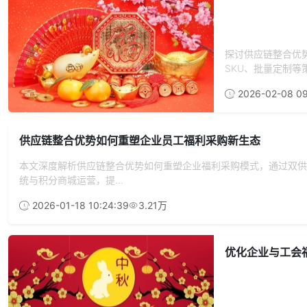
探讨供应链整合优
SKU、批量定制等
2026-02-08 09
供应链整合优势如何重塑企业员工福利采购新生态
本文深度解析供应链整合优势如何重塑企业福利采购模式，通过双供应
统与积分商城运营，提...
2026-01-18 10:24:39
3.21万
优化企业与工会