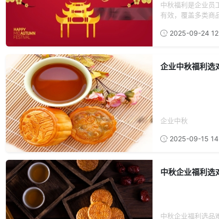
中秋福利是企业员
有效，覆盖多类商品
2025-09-24 12
企业中秋福利选
企业中秋
2025-09-15 14
中秋企业福利选
中秋企业福利选品