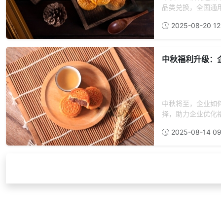
品类兑换，全国通用
2025-08-20 12
中秋福利升级：
中秋将至，企业如
择，助力企业优化福
2025-08-14 09