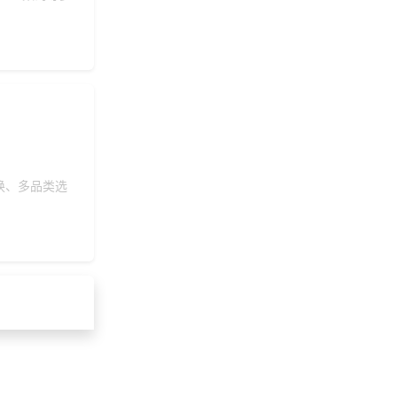
换、多品类选