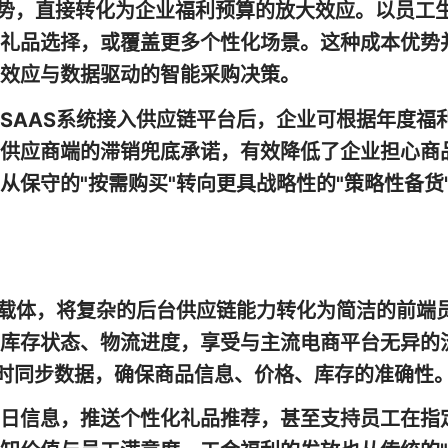
链优势，直接转化为企业福利预算的放大效应。以员工
礼品选择，或覆盖更多个性化场景。这种成本优势
效应与数据驱动的智能采购决策。
SAAS系统接入供应链平台后，企业可根据年度福
供应商端的滞销兜底承诺，有效降低了企业担心商
保守的"按需购买"转向更具战略性的"策略性备货
现载体，将复杂的后台供应链能力转化为简洁的前端
库存状态、物流进度，享受与主流电商平台无异的
实时同步数据，确保商品信息、价格、库存的准确性
日信息，推送个性化礼品推荐，甚至支持员工在指定