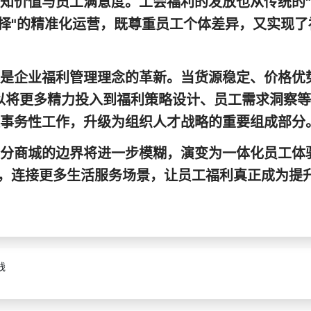
知价值与员工满意度。工会福利的发放也从传统的
选择"的精准化运营，既尊重员工个体差异，又实现了
是企业福利管理理念的革新。当货源稳定、价格优
以将更多精力投入到福利策略设计、员工需求洞察
事务性工作，升级为组织人才战略的重要组成部分
分商城的边界将进一步模糊，演变为一体化员工体
性，连接更多生活服务场景，让员工福利真正成为提
践