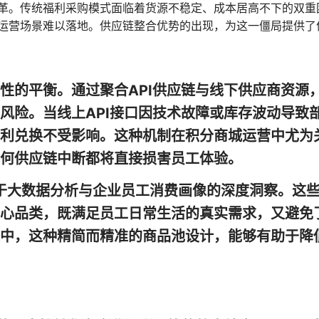
革。传统福利采购模式面临着货源不稳定、成本居高不下的双重
运营场景难以落地。供应链整合优势的出现，为这一僵局提供了
性的平衡。通过聚合API供应链与线下供应商资源
风险。当线上API接口因技术故障或库存波动导致部
利兑换不受影响。这种机制在积分商城运营中尤为
何供应链中断都将直接损害员工体验。
是基于大数据分析与企业员工消费画像的深度洞察。这些
心品类，既满足员工日常生活的真实需求，又避免了
中，这种精简而精准的商品池设计，能够有助于降