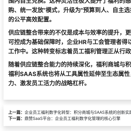
围内自主兑换。这种灵活性极大提升了福利的感
购、统一发放"模式，升级为"预算到人、自主
的公平高效配置。
供应链整合带来的不仅是成本与效率的提升，更
可控成为基础保障时，企业HR与工会管理者得
工作中。这种转变标志着员工福利管理正从行政
随着供应链整合能力的持续深化，福利商城与积
福利SAAS系统也将从工具属性延伸至生态属
力、激发员工活力的战略杠杆。
上一篇：
企业员工福利数字化转型：积分商城与SAAS系统的创新实
下一篇：
鼎赞SaaS平台：企业员工福利数字化管理的核心引擎