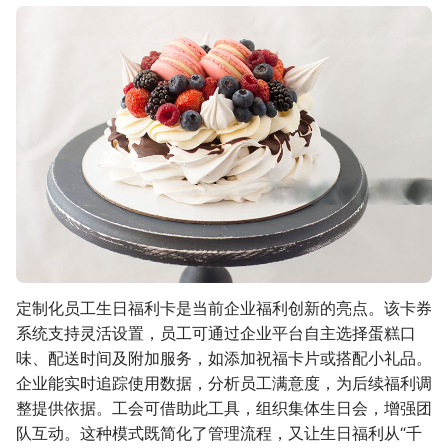
定制化员工生日福利卡是当前企业福利创新的亮点。该卡券
系统支持灵活设置，员工可通过企业平台自主选择蛋糕口
味、配送时间及附加服务，如添加祝福卡片或搭配小礼品。
企业能实时追踪使用数据，分析员工满意度，为后续福利调
整提供依据。工会可借助此工具，组织集体生日会，增强团
队互动。这种模式既简化了管理流程，又让生日福利从“千