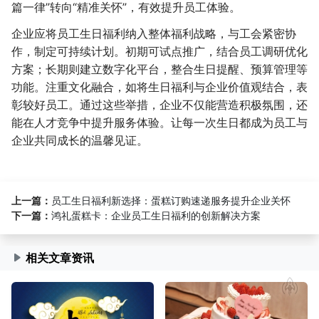
篇一律”转向“精准关怀”，有效提升员工体验。
企业应将员工生日福利纳入整体福利战略，与工会紧密协
作，制定可持续计划。初期可试点推广，结合员工调研优化
方案；长期则建立数字化平台，整合生日提醒、预算管理等
功能。注重文化融合，如将生日福利与企业价值观结合，表
彰较好员工。通过这些举措，企业不仅能营造积极氛围，还
能在人才竞争中提升服务体验。让每一次生日都成为员工与
企业共同成长的温馨见证。
上一篇：
员工生日福利新选择：蛋糕订购速递服务提升企业关怀
下一篇：
鸿礼蛋糕卡：企业员工生日福利的创新解决方案
相关文章资讯