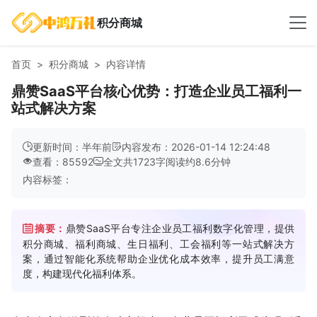
积分商城
首页
积分商城
内容详情
鼎赞SaaS平台核心优势：打造企业员工福利一
站式解决方案
更新时间：半年前
内容发布：2026-01-14 12:24:48
查看：85592
全文共
1723
字
阅读约
8.6
分钟
内容标签：
摘要：
鼎赞SaaS平台专注企业员工福利数字化管理，提供
积分商城、福利商城、生日福利、工会福利等一站式解决方
案，通过智能化系统帮助企业优化成本效率，提升员工满意
度，构建现代化福利体系。