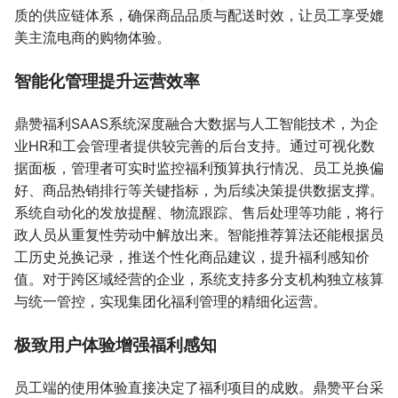
质的供应链体系，确保商品品质与配送时效，让员工享受媲
美主流电商的购物体验。
智能化管理提升运营效率
鼎赞福利SAAS系统深度融合大数据与人工智能技术，为企
业HR和工会管理者提供较完善的后台支持。通过可视化数
据面板，管理者可实时监控福利预算执行情况、员工兑换偏
好、商品热销排行等关键指标，为后续决策提供数据支撑。
系统自动化的发放提醒、物流跟踪、售后处理等功能，将行
政人员从重复性劳动中解放出来。智能推荐算法还能根据员
工历史兑换记录，推送个性化商品建议，提升福利感知价
值。对于跨区域经营的企业，系统支持多分支机构独立核算
与统一管控，实现集团化福利管理的精细化运营。
极致用户体验增强福利感知
员工端的使用体验直接决定了福利项目的成败。鼎赞平台采