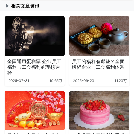
相关文章资讯
全国通用蛋糕票 企业员工
员工的福利有哪些？全面
福利与工会福利的理想选
解析企业与工会福利体系
择
2025-07-31
10.65万
2025-09-23
11.23万