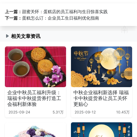
上一篇：
甜蜜关怀：蛋糕店的员工福利与生日惊喜实践
下一篇：
蛋糕怎么订：企业员工生日福利优化指南
相关文章资讯
企业中秋员工福利升级：
中秋企业福利新选择 瑞福
瑞福卡中秋提货券打造工
卡中秋提货券让员工关怀
会福利新体验
更贴心
2025-09-24
5.31万
2025-09-12
10.45万