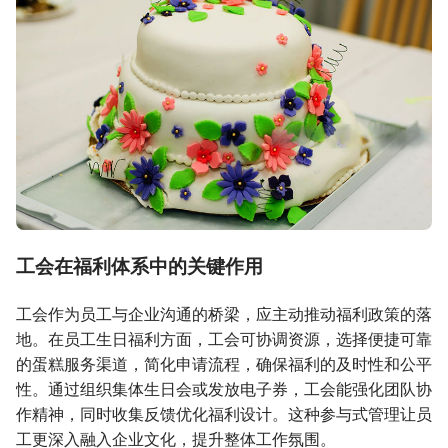
工会在福利体系中的关键作用
工会作为员工与企业沟通的桥梁，应主动推动福利政策的落
地。在员工生日福利方面，工会可协调资源，选择便捷可靠
的蛋糕服务渠道，简化申请流程，确保福利的及时性和公平
性。通过组织集体生日会或发放电子券，工会能强化团队协
作精神，同时收集反馈优化福利设计。这种参与式管理让员
工更深入融入企业文化，提升整体工作氛围。