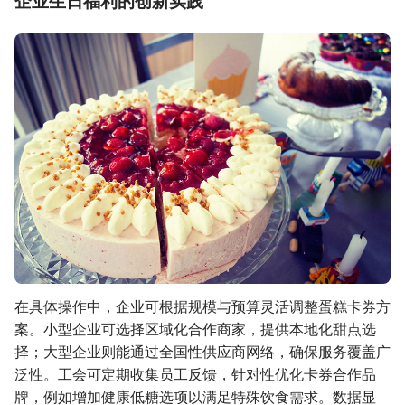
企业生日福利的创新实践
在具体操作中，企业可根据规模与预算灵活调整蛋糕卡券方
案。小型企业可选择区域化合作商家，提供本地化甜点选
择；大型企业则能通过全国性供应商网络，确保服务覆盖广
泛性。工会可定期收集员工反馈，针对性优化卡券合作品
牌，例如增加健康低糖选项以满足特殊饮食需求。数据显