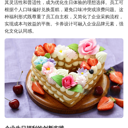
其灵活性和普适性，成为优化生日体验的理想选择。员工可
根据个人口味偏好兑换蛋糕，避免口味冲突或浪费问题。这
种福利形式既尊重了员工自主权，又简化了企业采购流程，
实现成本与效益的平衡。卡券设计可融入企业品牌元素，强
化文化认同感。