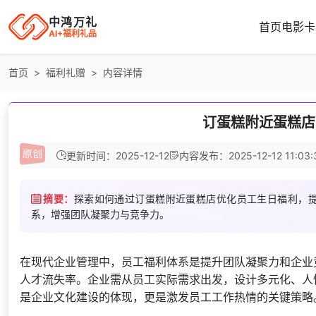
中鸿万礼
首页
电影卡
AI+福利礼品
首页
福利礼赠
内容详情
订蛋糕附近蛋糕店
更新时间：2025-12-12
内容发布：2025-12-12 11:03:
摘要：
探索如何通过订蛋糕附近蛋糕店优化员工生日福利，
系，增强团队凝聚力与竞争力。
在现代企业管理中，员工福利体系是提升团队凝聚力和企业
人才流失率。企业需从员工实际需求出发，设计多元化、人
是企业文化建设的体现，更是激发员工工作热情的关键策略