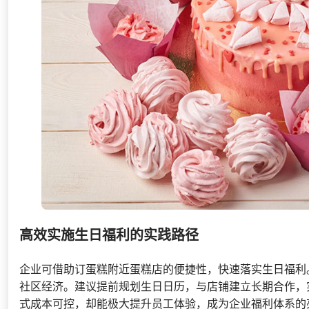
高效实施生日福利的实践路径
企业可借助订蛋糕附近蛋糕店的便捷性，快速落实生日福利
社区经济。建议提前规划生日日历，与店铺建立长期合作，
式成本可控，却能极大提升员工体验，成为企业福利体系的