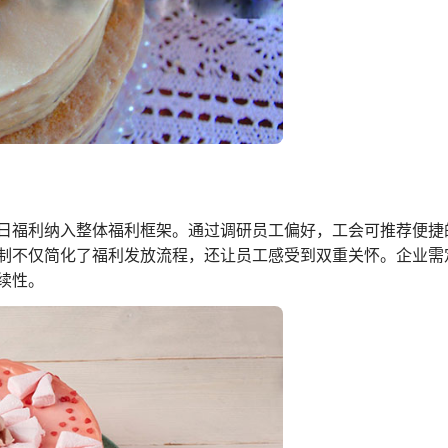
日福利纳入整体福利框架。通过调研员工偏好，工会可推荐便捷
制不仅简化了福利发放流程，还让员工感受到双重关怀。企业需
续性。