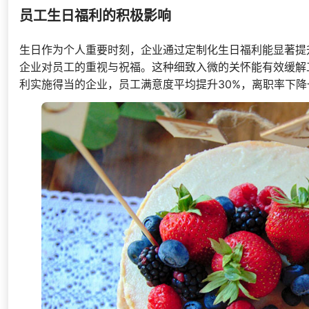
员工生日福利的积极影响
生日作为个人重要时刻，企业通过定制化生日福利能显著提
企业对员工的重视与祝福。这种细致入微的关怀能有效缓解
利实施得当的企业，员工满意度平均提升30%，离职率下降