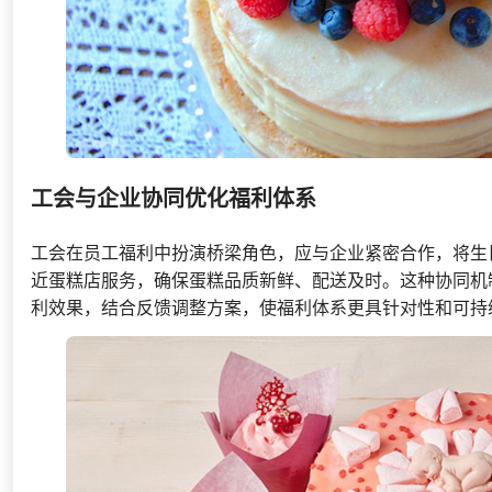
工会与企业协同优化福利体系
工会在员工福利中扮演桥梁角色，应与企业紧密合作，将生
近蛋糕店服务，确保蛋糕品质新鲜、配送及时。这种协同机
利效果，结合反馈调整方案，使福利体系更具针对性和可持