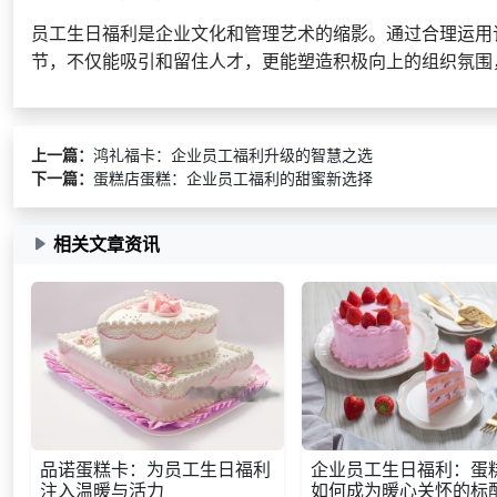
员工生日福利是企业文化和管理艺术的缩影。通过合理运用
节，不仅能吸引和留住人才，更能塑造积极向上的组织氛围
上一篇：
鸿礼福卡：企业员工福利升级的智慧之选
下一篇：
蛋糕店蛋糕：企业员工福利的甜蜜新选择
相关文章资讯
品诺蛋糕卡：为员工生日福利
企业员工生日福利：蛋
注入温暖与活力
如何成为暖心关怀的标