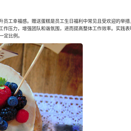
升员工幸福感。赠送蛋糕是员工生日福利中常见且受欢迎的举措
工作压力，增强团队和谐氛围，进而提高整体工作效率。实践表
一定比例。