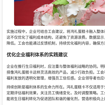
实施过程中，企业可结合工会建议，将鸿礼蛋糕卡融入整体
这不仅优化了福利成本结构，还避免了资源浪费。数据显示
降低。工会也能通过反馈机制，持续优化福利内容，确保方
优化企业福利体系的实践建议
企业在推行生日福利时，应注重与整体福利战略的协同。明
择像鸿礼蛋糕卡这样灵活高效的产品，减少行政负担。工会
福利发放的透明化管理，增强员工信任感。企业领导者也应
持续创新是福利体系的生命力所在。鸿礼蛋糕卡不仅适用于
定期评估福利效果，关注员工情绪变化，及时调整策略。工
能将生日福利转化为促进团队和谐的催化剂，营造积极向上