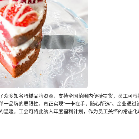
了众多知名蛋糕品牌资源，支持全国范围内便捷提货，员工可根
单一品牌的局限性，真正实现“一卡在手，随心所选”。企业通过
的温暖。工会可将此纳入年度福利计划，作为员工关怀的常态化