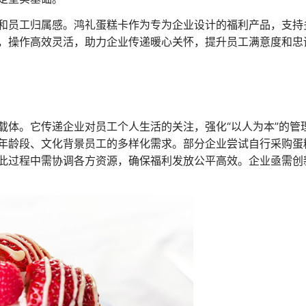
和员工归属感。鸿礼蛋糕卡作为专为企业设计的福利产品，支持
，操作高效灵活，助力企业传递暖心关怀，提升员工满意度和忠
载体。它传递企业对员工个人生活的关注，强化“以人为本”的管
年龄段、文化背景员工的多样化需求。部分企业尝试自行采购蛋
此过程中需协调各方资源，确保福利发放公平高效。企业亟需创