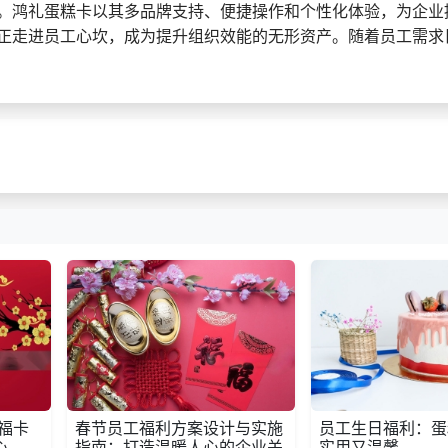
。鸿礼蛋糕卡以其多品牌支持、便捷操作和个性化体验，为企业
正走进员工心坎，成为提升组织效能的无形资产。随着员工需求
福卡
春节员工福利方案设计与实施
员工生日福利：蛋
心
指南：打造温暖人心的企业关
实用又温馨