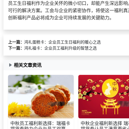
员工生日福利作为企业关怀的微小切口，却能产生深远影响
可行的解决方案。工会与企业的紧密协作，将使这一福利真
创新福利产品必将成为企业可持续发展的关键助力。
上一篇：
鸿礼蛋糕卡：企业员工生日福利的暖心之选
下一篇：
鸿礼福卡：企业员工福利升级的智慧之选
相关文章资讯
中秋员工福利新选择：瑞福卡
中秋企业福利新选择 瑞
提货券助力企业与员工双赢
提货券让员工满意更省