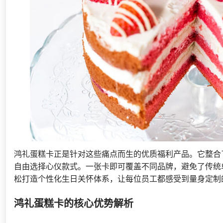
鸿礼蛋糕卡正是针对这些痛点而生的优质福利产品。它整合
自由选择心仪款式。一张卡即可覆盖不同品牌，避免了传统
松打造个性化生日关怀体系，让每位员工都感受到量身定制
鸿礼蛋糕卡的核心优势解析