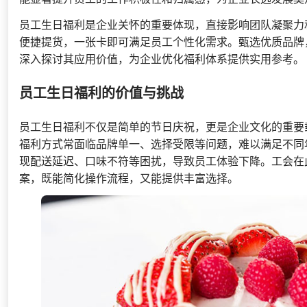
员工生日福利是企业关怀的重要体现，直接影响团队凝聚力
便捷提货，一张卡即可满足员工个性化需求。甄选优质品牌
深入探讨其应用价值，为企业优化福利体系提供实用参考。
员工生日福利的价值与挑战
员工生日福利不仅是简单的节日庆祝，更是企业文化的重要
福利方式常面临品牌单一、选择受限等问题，难以满足不同
现配送延迟、口味不符等困扰，导致员工体验下降。工会在
案，既能简化操作流程，又能提供丰富选择。