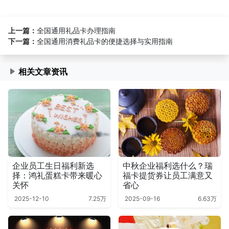
上一篇：
全国通用礼品卡办理指南
下一篇：
全国通用消费礼品卡的便捷选择与实用指南
相关文章资讯
企业员工生日福利新选
中秋企业福利选什么？瑞
择：鸿礼蛋糕卡带来暖心
福卡提货券让员工满意又
关怀
省心
2025-12-10
7.25万
2025-09-16
6.63万