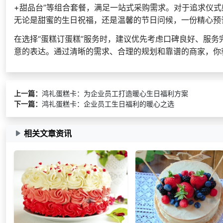
+甜品台”等组合套餐，满足一站式采购需求。对于追求仪
无论是甜蜜的生日祝福，还是温馨的节日问候，一份精心预
在选择“蛋糕订蛋糕”服务时，建议优先考虑口碑良好、服
意的表达。通过清晰的需求、合理的规划和靠谱的商家，你
上一篇：
鸿礼蛋糕卡：为企业员工打造暖心生日福利方案
下一篇：
鸿礼蛋糕卡：企业员工生日福利的暖心之选
相关文章资讯