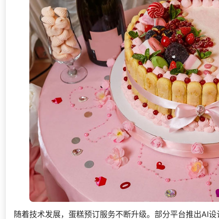
随着技术发展，蛋糕预订服务不断升级。部分平台推出AI设