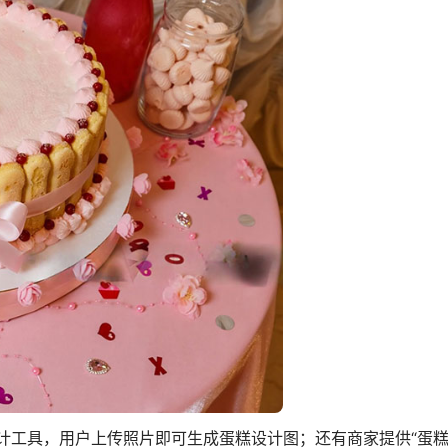
计工具，用户上传照片即可生成蛋糕设计图；还有商家提供“蛋糕+