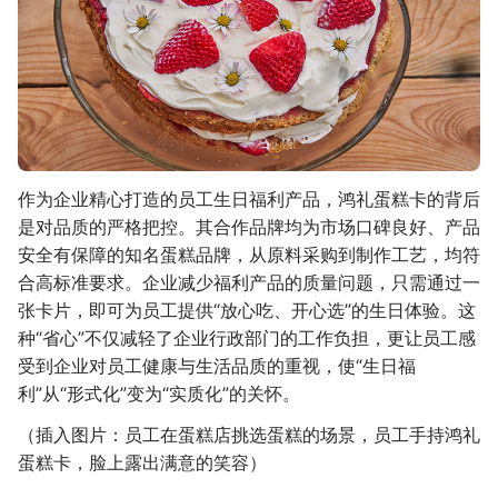
作为企业精心打造的员工生日福利产品，鸿礼蛋糕卡的背后
是对品质的严格把控。其合作品牌均为市场口碑良好、产品
安全有保障的知名蛋糕品牌，从原料采购到制作工艺，均符
合高标准要求。企业减少福利产品的质量问题，只需通过一
张卡片，即可为员工提供“放心吃、开心选”的生日体验。这
种“省心”不仅减轻了企业行政部门的工作负担，更让员工感
受到企业对员工健康与生活品质的重视，使“生日福
利”从“形式化”变为“实质化”的关怀。
（插入图片：员工在蛋糕店挑选蛋糕的场景，员工手持鸿礼
蛋糕卡，脸上露出满意的笑容）