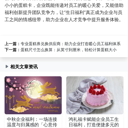
小小的蛋糕卡，企业既能传递对员工的暖心关爱，又能借助
福利创新提升团队竞争力，让“生日福利”真正成为企业与员
工之间的情感纽带，助力企业在人才竞争中提升服务体验。
上一篇：
专业蛋糕券兑换供应商：助力企业打造暖心员工福利体系
下一篇：
蛋糕尺寸怎么换算：从英寸到厘米，轻松计算蛋糕大小
相关文章资讯
中秋企业福利：一场连接
鸿礼福卡赋能企业员工生
温度与归属感的「心意传
日福利，打造便捷多元的