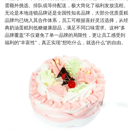
需额外挑选、排队或等待配送，极大简化了福利发放流程。
无论是本地连锁品牌还是全国性知名品牌，大部分优质蛋糕
品牌均已纳入其合作体系，员工可根据喜好灵活选择，从经
典奶油蛋糕到低糖健康甜品，满足不同口味需求。这种“多
品牌覆盖”不仅避免了单一品牌的局限性，更让员工感受到
福利的“丰富性”，真正实现“想吃什么，就选什么”的自由。