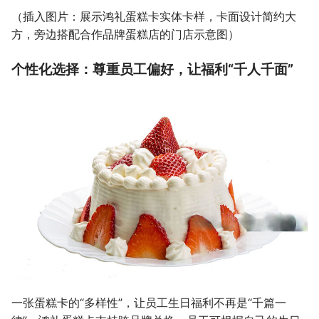
（插入图片：展示鸿礼蛋糕卡实体卡样，卡面设计简约大
方，旁边搭配合作品牌蛋糕店的门店示意图）
个性化选择：尊重员工偏好，让福利“千人千面”
一张蛋糕卡的“多样性”，让员工生日福利不再是“千篇一