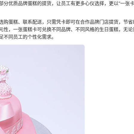
部分优质品牌蛋糕的提货，让员工有更多心仪选择，更以“一张卡
选购蛋糕、联系配送，只需凭卡即可在合作品牌门店提货，节省
元性，一张蛋糕卡可兑换不同品牌、不同风格的生日蛋糕，无论
足不同员工的个性化需求。