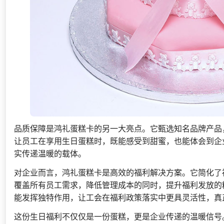
品质保障是鸿礼蛋糕卡的另一大亮点。它甄选知名品牌产品
让员工在享用生日蛋糕时，既能感受到甜蜜，也能体会到企
实传递温暖的载体。
对企业而言，鸿礼蛋糕卡是高效的福利解决方案。它简化了
覆盖所有员工需求，降低管理成本的同时，提升福利发放的
能发挥独特作用，让工会在福利政策落实中更具灵活性，真
这份生日福利不仅仅是一份蛋糕，更是企业传递的温暖信号