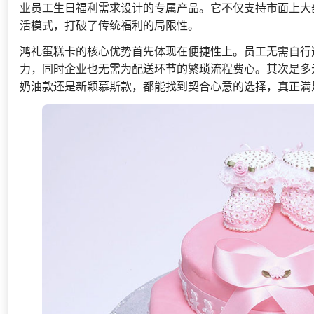
业员工生日福利需求设计的专属产品。它不仅支持市面上大
活模式，打破了传统福利的局限性。
鸿礼蛋糕卡的核心优势首先体现在便捷性上。员工无需自行
力，同时企业也无需为配送环节的繁琐流程费心。其次是多
奶油款还是新颖慕斯款，都能找到契合心意的选择，真正满