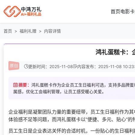
中鸿万礼
首页
电影卡
AI+福利礼品
首页
福利礼赠
内容详情
鸿礼蛋糕卡：
更新时间：2025-11-08
内容发布：2025-11-08 10:23:
摘要：
鸿礼蛋糕卡作为企业员工生日福利可选，支持多品牌蛋
属感，优化工会福利管理，让员工感受暖心关爱。
企业福利是凝聚团队力量的重要纽带，员工生日福利作为其
体验感不足等问题，而鸿礼蛋糕卡以“便捷、多元、贴心”的
员工生日是企业表达关怀的合适时机，一份贴心的生日福利