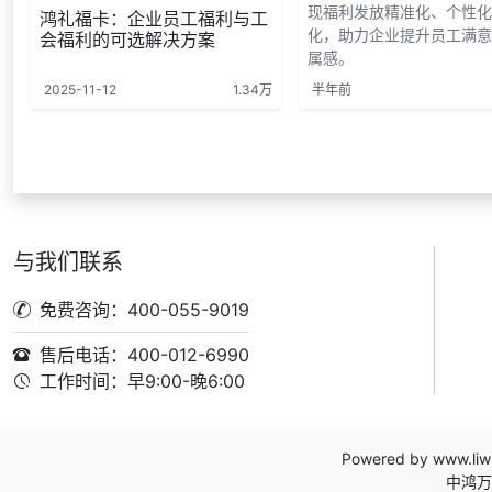
现福利发放精准化、个性化
鸿礼福卡：企业员工福利与工
化，助力企业提升员工满意
会福利的可选解决方案
属感。
2025-11-12
1.34万
半年前
与我们联系
免费咨询：400-055-9019
售后电话：400-012-6990
工作时间：早9:00-晚6:00
Powered by
www.liw
中鸿万