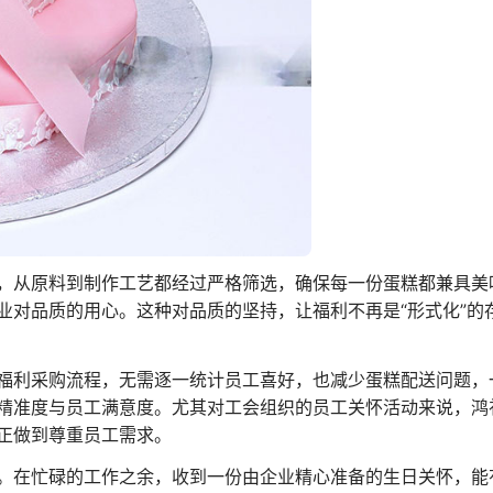
，从原料到制作工艺都经过严格筛选，确保每一份蛋糕都兼具美
业对品质的用心。这种对品质的坚持，让福利不再是“形式化”的
福利采购流程，无需逐一统计员工喜好，也减少蛋糕配送问题，
精准度与员工满意度。尤其对工会组织的员工关怀活动来说，鸿
正做到尊重员工需求。
。在忙碌的工作之余，收到一份由企业精心准备的生日关怀，能