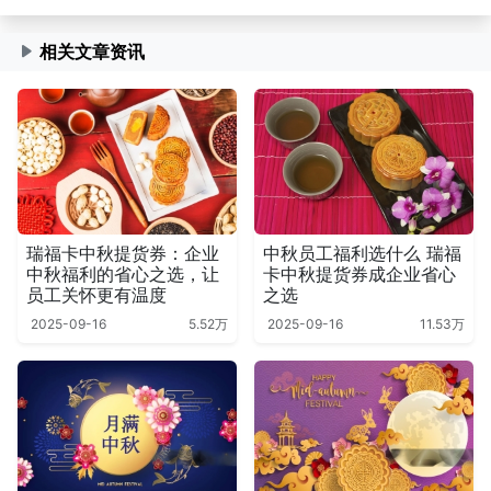
相关文章资讯
瑞福卡中秋提货券：企业
中秋员工福利选什么 瑞福
中秋福利的省心之选，让
卡中秋提货券成企业省心
员工关怀更有温度
之选
2025-09-16
5.52万
2025-09-16
11.53万