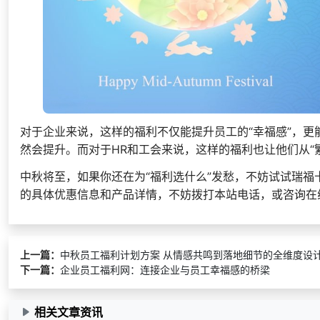
对于企业来说，这样的福利不仅能提升员工的“幸福感”，更
然会提升。而对于HR和工会来说，这样的福利也让他们从“
中秋将至，如果你还在为“福利选什么”发愁，不妨试试瑞福
的具体优惠信息和产品详情，不妨拨打本站电话，或咨询在线
上一篇：
中秋员工福利计划方案 从情感共鸣到落地细节的全维度设
下一篇：
企业员工福利网：连接企业与员工幸福感的桥梁
相关文章资讯