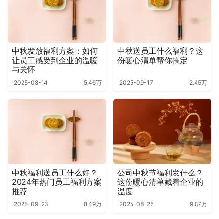
中秋发放福利方案：如何
中秋送员工什么福利？这
让员工感受到企业的温暖
份暖心清单帮你搞定
与关怀
2025-08-14
5.46万
2025-09-17
2.45万
中秋福利送员工什么好？
公司中秋节福利发什么？
2024年热门员工福利方案
这份暖心清单藏着企业的
推荐
温度
2025-09-23
8.49万
2025-08-25
9.87万