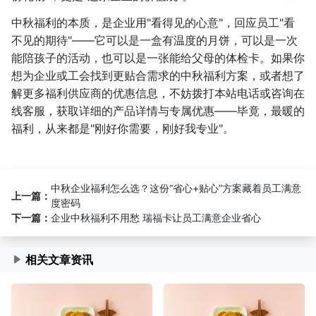
中秋福利的本质，是企业用"看得见的心意"，回应员工"看
不见的期待"——它可以是一盒有温度的月饼，可以是一次
能陪孩子的活动，也可以是一张能给父母的体检卡。如果你
想为企业或工会找到更贴合需求的中秋福利方案，或者想了
解更多福利供应商的优惠信息，不妨拨打本站电话或咨询在
线客服，获取详细的产品详情与专属优惠——毕竟，最暖的
福利，从来都是"刚好你需要，刚好我专业"。
中秋企业福利怎么选？这份“省心+贴心”方案藏着员工满意
上一篇：
度密码
下一篇：
企业中秋福利不用愁 瑞福卡让员工满意企业省心
相关文章资讯