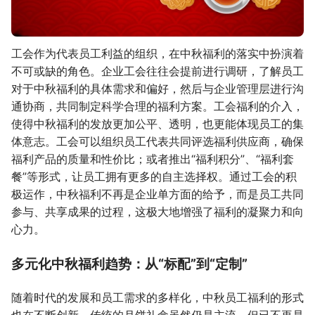
工会作为代表员工利益的组织，在中秋福利的落实中扮演着
不可或缺的角色。企业工会往往会提前进行调研，了解员工
对于中秋福利的具体需求和偏好，然后与企业管理层进行沟
通协商，共同制定科学合理的福利方案。工会福利的介入，
使得中秋福利的发放更加公平、透明，也更能体现员工的集
体意志。工会可以组织员工代表共同评选福利供应商，确保
福利产品的质量和性价比；或者推出“福利积分”、“福利套
餐”等形式，让员工拥有更多的自主选择权。通过工会的积
极运作，中秋福利不再是企业单方面的给予，而是员工共同
参与、共享成果的过程，这极大地增强了福利的凝聚力和向
心力。
多元化中秋福利趋势：从“标配”到“定制”
随着时代的发展和员工需求的多样化，中秋员工福利的形式