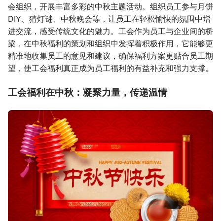
会组织，开展丰富多彩的中秋主题活动。组织员工参与月饼
DIY、猜灯谜、中秋晚会等，让员工在轻松愉快的氛围中增
进交流，感受传统文化的魅力。工会作为员工与企业间的桥
梁，在中秋福利的策划和组织中发挥着积极作用，它能够更
精准地收集员工的意见和建议，确保福利方案更贴合员工期
望，使工会福利真正成为员工福利的有益补充和强力支撑。
工会福利在中秋：凝聚力量，传递温情