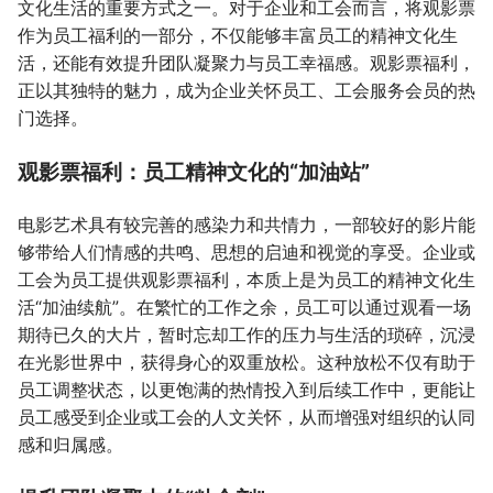
文化生活的重要方式之一。对于企业和工会而言，将观影票
作为员工福利的一部分，不仅能够丰富员工的精神文化生
活，还能有效提升团队凝聚力与员工幸福感。观影票福利，
正以其独特的魅力，成为企业关怀员工、工会服务会员的热
门选择。
观影票福利：员工精神文化的“加油站”
电影艺术具有较完善的感染力和共情力，一部较好的影片能
够带给人们情感的共鸣、思想的启迪和视觉的享受。企业或
工会为员工提供观影票福利，本质上是为员工的精神文化生
活“加油续航”。在繁忙的工作之余，员工可以通过观看一场
期待已久的大片，暂时忘却工作的压力与生活的琐碎，沉浸
在光影世界中，获得身心的双重放松。这种放松不仅有助于
员工调整状态，以更饱满的热情投入到后续工作中，更能让
员工感受到企业或工会的人文关怀，从而增强对组织的认同
感和归属感。