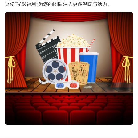
这份“光影福利”为您的团队注入更多温暖与活力。