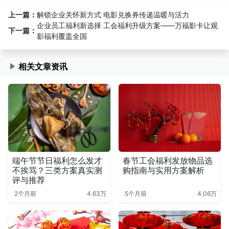
上一篇：
解锁企业关怀新方式 电影兑换券传递温暖与活力
企业员工福利新选择 工会福利升级方案——万福影卡让观
下一篇：
影福利覆盖全国
相关文章资讯
端午节节日福利怎么发才
春节工会福利发放物品选
不挨骂？三类方案真实测
购指南与实用方案解析
评与推荐
2个月前
4.63万
5个月前
4.06万