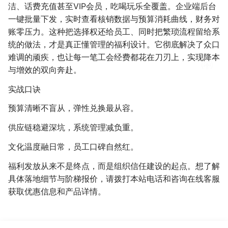
洁、话费充值甚至VIP会员，吃喝玩乐全覆盖。企业端后台
一键批量下发，实时查看核销数据与预算消耗曲线，财务对
账零压力。这种把选择权还给员工、同时把繁琐流程留给系
统的做法，才是真正懂管理的福利设计。它彻底解决了众口
难调的顽疾，也让每一笔工会经费都花在刀刃上，实现降本
与增效的双向奔赴。
实战口诀
预算清晰不盲从，弹性兑换最从容。
供应链稳避深坑，系统管理减负重。
文化温度融日常，员工口碑自然红。
福利发放从来不是终点，而是组织信任建设的起点。想了解
具体落地细节与阶梯报价，请拨打本站电话和咨询在线客服
获取优惠信息和产品详情。