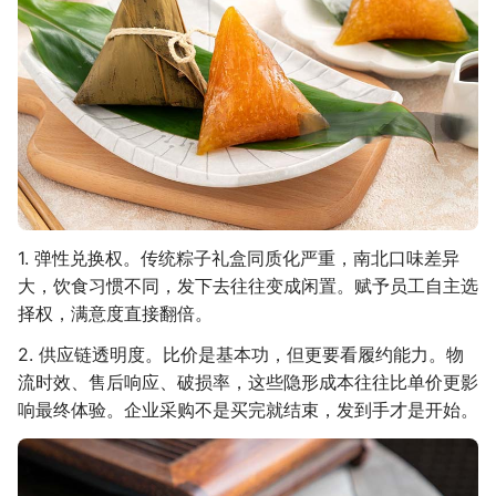
1. 弹性兑换权。传统粽子礼盒同质化严重，南北口味差异
大，饮食习惯不同，发下去往往变成闲置。赋予员工自主选
择权，满意度直接翻倍。
2. 供应链透明度。比价是基本功，但更要看履约能力。物
流时效、售后响应、破损率，这些隐形成本往往比单价更影
响最终体验。企业采购不是买完就结束，发到手才是开始。