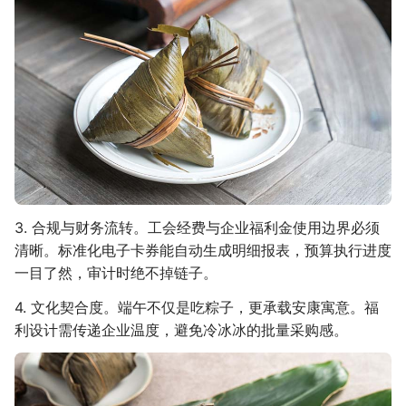
3. 合规与财务流转。工会经费与企业福利金使用边界必须
清晰。标准化电子卡券能自动生成明细报表，预算执行进度
一目了然，审计时绝不掉链子。
4. 文化契合度。端午不仅是吃粽子，更承载安康寓意。福
利设计需传递企业温度，避免冷冰冰的批量采购感。