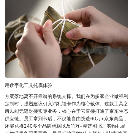
用数字化工具托底体验
方案落地离不开靠谱的系统支撑。我们在为多家企业做福利
定制时，强烈建议引入鸿礼福卡作为核心载体。这款工具之
所以能无缝对接实际业务，核心在于它直接打通了京东生态
供应链。员工拿到卡后，不仅能自由挑选60万+京东商品，
还能兑换240多个品牌蛋糕以及11万+精选图书。实物礼品