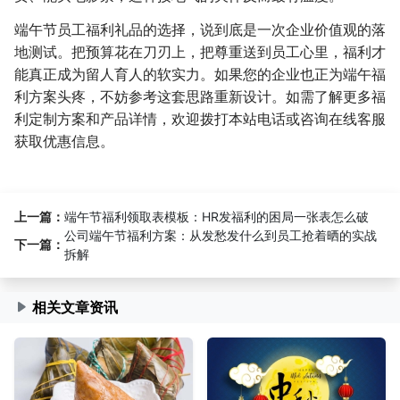
端午节员工福利礼品的选择，说到底是一次企业价值观的落
地测试。把预算花在刀刃上，把尊重送到员工心里，福利才
能真正成为留人育人的软实力。如果您的企业也正为端午福
利方案头疼，不妨参考这套思路重新设计。如需了解更多福
利定制方案和产品详情，欢迎拨打本站电话或咨询在线客服
获取优惠信息。
上一篇：
端午节福利领取表模板：HR发福利的困局一张表怎么破
公司端午节福利方案：从发愁发什么到员工抢着晒的实战
下一篇：
拆解
相关文章资讯