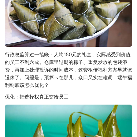
行政总监算过一笔账：人均150元的礼盒，实际感受到价值
的员工不到六成。仓库里过期的粽子、重复发放的包装浪
费，再加上处理投诉的时间成本，这套祖传福利方案早就该
退休了。问题是，预算卡在那儿，众口又实在难调，端午福
利到底该怎么优化？
优化：把选择权真正交给员工