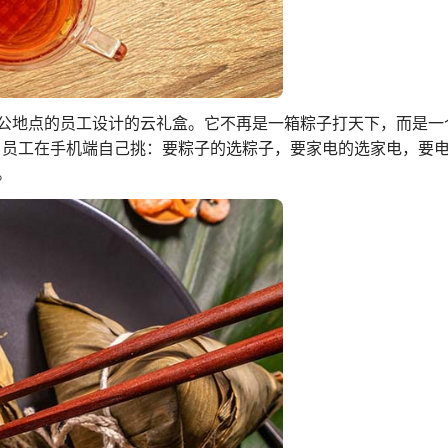
公地点的员工设计的云礼盒。它不再是一箱粽子打天下，而是一
，员工在手机端自己挑：要粽子的选粽子，要家电的选家电，要
。