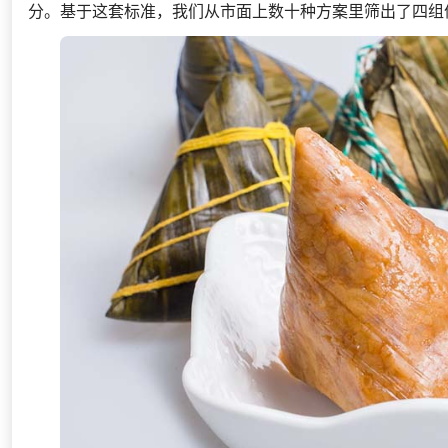
分。基于这套标准，我们从市面上数十种方案里筛出了四组