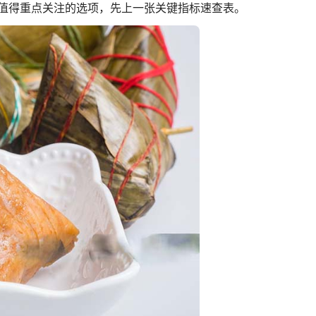
值得重点关注的选项，先上一张关键指标速查表。