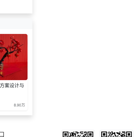
方案设计与
8.90万
口