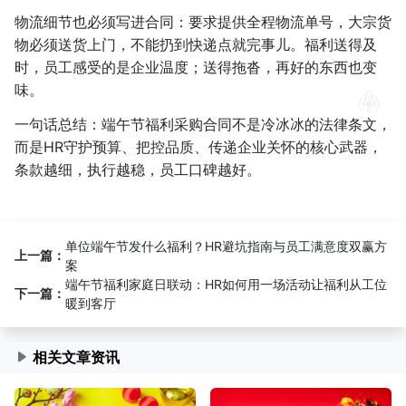
物流细节也必须写进合同：要求提供全程物流单号，大宗货
物必须送货上门，不能扔到快递点就完事儿。福利送得及
时，员工感受的是企业温度；送得拖沓，再好的东西也变
味。
一句话总结：端午节福利采购合同不是冷冰冰的法律条文，
而是HR守护预算、把控品质、传递企业关怀的核心武器，
条款越细，执行越稳，员工口碑越好。
单位端午节发什么福利？HR避坑指南与员工满意度双赢方
上一篇：
案
端午节福利家庭日联动：HR如何用一场活动让福利从工位
下一篇：
暖到客厅
相关文章资讯