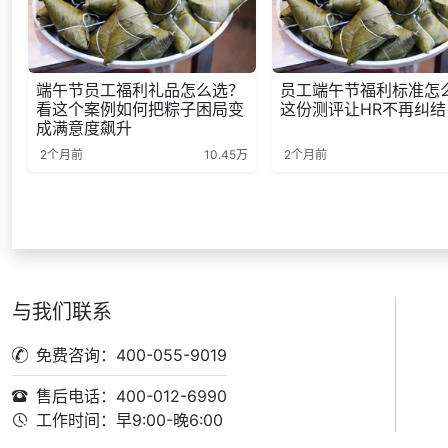
端午节员工福利礼品怎么选？
员工端午节福利标准怎
看这个案例如何把粽子困局变
这份测评让HR不再纠结
成满意度飙升
2个月前
10.45万
2个月前
与我们联系
免费咨询：400-055-9019
售后电话：400-012-6990
工作时间：早9:00-晚6:00