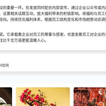
设的重要一环。在发放同时配合内部宣传，通过企业公众号或内
，设置相关话题互动，放大福利带来的积极影响。将福利与员工
导向。持续优化福利体系，根据员工结构变化和市场趋势动态调
梁。它承载着企业对员工的尊重与感谢，也激发着员工对企业的
往比千言万语更能温暖人心。
利空间