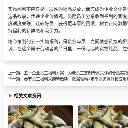
实物福利不应只是一次性的物品发放，而应成为企业文化建
选品故事，传递企业价值观。鼓励员工分享收到福利的喜悦
度适度关联，让较好员工获得更丰厚的回馈，树立正向激励
持福利的新鲜感和吸引力。
精心策划的五一实物福利，是企业与员工之间情感链接的桥
诚。在这个属于劳动者的节日里，一份走心的实物礼品，往
上一篇：
五一企业员工福利方案：为老员工定制专属关怀的合适实践
下一篇：
春节员工福利采购新趋势：数据驱动+定制服务提升相应毛
相关文章资讯